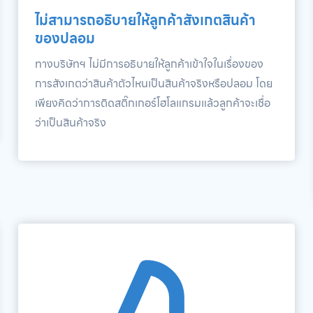
ไม่สามารถอธิบายให้ลูกค้าสังเกตสินค้า
ของปลอม
ทางบริษัทฯ ไม่มีการอธิบายให้ลูกค้าเข้าใจในเรื่องของ
การสังเกตว่าสินค้าตัวไหนเป็นสินค้าจริงหรือปลอม โดย
เพียงคิดว่าการติดสติ๊กเกอร์โฮโลแกรมแล้วลูกค้าจะเชื่อ
ว่าเป็นสินค้าจริง