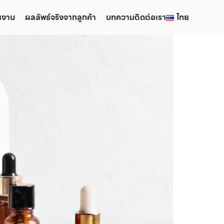
ยงาน
ผลลัพธ์จริงจากลูกค้า
บทความ
ติดต่อเรา
ไทย
ไทย
English