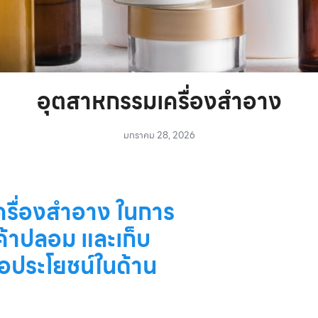
อุตสาหกรรมเครื่องสำอาง
มกราคม 28, 2026
รื่องสำอาง ในการ
ค้าปลอม และเก็บ
่อประโยชน์ในด้าน