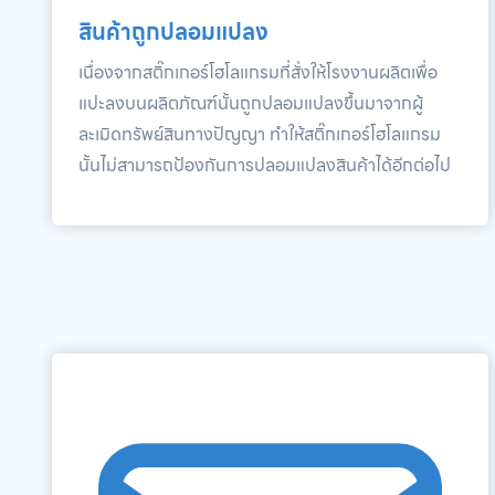
สินค้าถูกปลอมแปลง
เนื่องจากสติ๊กเกอร์โฮโลแกรมที่สั่งให้โรงงานผลิตเพื่อ
แปะลงบนผลิตภัณฑ์นั้นถูกปลอมแปลงขึ้นมาจากผู้
ละเมิดทรัพย์สินทางปัญญา ทำให้สติ๊กเกอร์โฮโลแกรม
นั้นไม่สามารถป้องกันการปลอมแปลงสินค้าได้อีกต่อไป