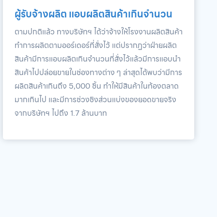
ผู้รับจ้างผลิต แอบผลิตสินค้าเกินจำนวน
ตามปกติแล้ว ทางบริษัทฯ ได้ว่าจ้างให้โรงงานผลิตสินค้า
ทำการผลิตตามออร์เดอร์ที่สั่งไว้ แต่ปรากฏว่าฝ่ายผลิต
สินค้ามีการแอบผลิตเกินจำนวนที่สั่งไว้แล้วมีการแอบนำ
สินค้าไปปล่อยขายในช่องทางต่าง ๆ ล่าสุดได้พบว่ามีการ
ผลิตสินค้าเกินถึง 5,000 ชิ้น ทำให้มีสินค้าในท้องตลาด
มากเกินไป และมีการช่วงชิงส่วนแบ่งของยอดขายจริง
จากบริษัทฯ ไปถึง 1.7 ล้านบาท