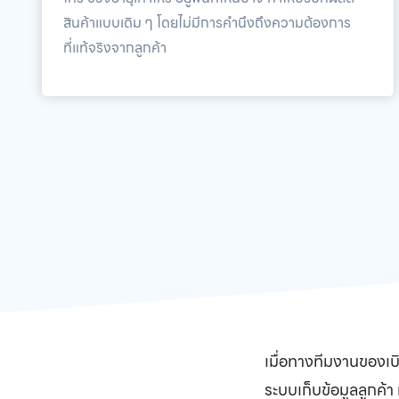
สินค้าแบบเดิม ๆ โดยไม่มีการคำนึงถึงความต้องการ
ที่แท้จริงจากลูกค้า
เมื่อทางทีมงานของเ
ระบบเก็บข้อมูลลูกค้า