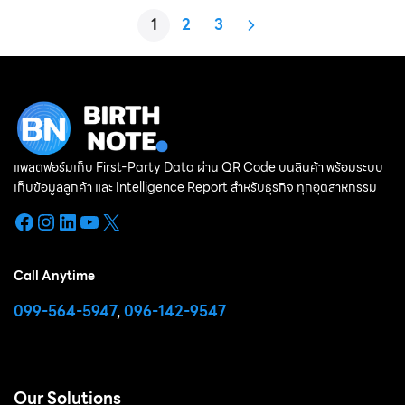
1
2
3
แพลตฟอร์มเก็บ First-Party Data ผ่าน QR Code บนสินค้า พร้อมระบบ
เก็บข้อมูลลูกค้า และ Intelligence Report สำหรับธุรกิจ ทุกอุตสาหกรรม
Facebook
Instagram
LinkedIn
YouTube
X
Call Anytime
099-564-5947
,
096-142-9547
Our Solutions