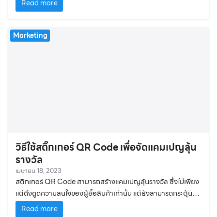
Read more
Marketing
วิธีใช้สติ๊กเกอร์ QR Code เพื่อจัดแคมเปญลุ้น
รางวัล
เมษายน 18, 2023
สติกเกอร์ QR Code สามารถสร้างแคมเปญลุ้นรางวัล ซึ่งไม่เพียง
แต่ดึงดูดความสนใจของผู้ซื้อสินค้าเท่านั้น แต่ยังสามารถกระตุ้น
ยอดขายได้
Read more