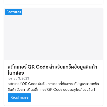
Features
สติ๊กเกอร์ QR Code สำหรับแทร็คข้อมูลสินค้า
ในกล่อง
เมษายน 3, 2023
สติ๊กเกอร์ QR Code นั้นเป็นทางออกที่ดีในการแก้ปัญหาการแทร็ค
สินค้า ด้วยการติดสติ๊กเกอร์ QR Code บนบรรจุภัณฑ์ของสินค้า
Read more