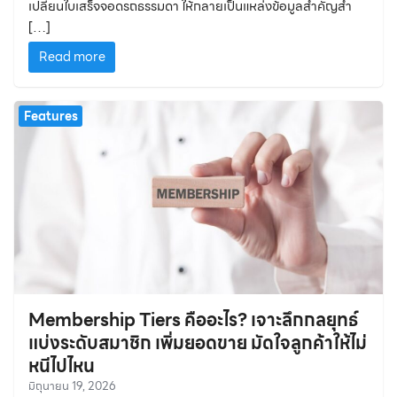
เปลี่ยนใบเสร็จจอดรถธรรมดา ให้กลายเป็นแหล่งข้อมูลสำคัญสำ
[…]
Read more
Features
Membership Tiers คืออะไร? เจาะลึกกลยุทธ์
แบ่งระดับสมาชิก เพิ่มยอดขาย มัดใจลูกค้าให้ไม่
หนีไปไหน
มิถุนายน 19, 2026