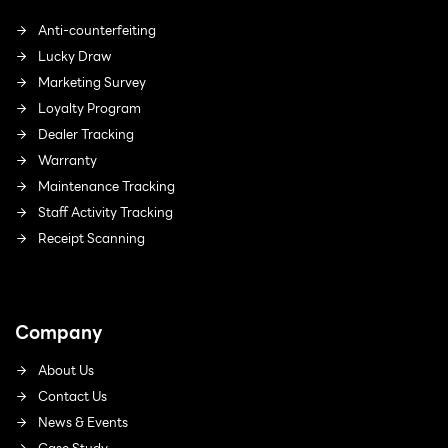
Anti-counterfeiting
Lucky Draw
Marketing Survey
Loyalty Program
Dealer Tracking
Warranty
Maintenance Tracking
Staff Activity Tracking
Receipt Scanning
Company
About Us
Contact Us
News & Events