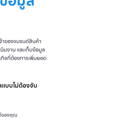
ข้อมูล
จ้าของแบรนด์สินค้า
ินงาน และเก็บข้อมูล
กิจที่ต้องการเพิ่มยอด
ลแบบไม่ต้องจับ
นด์ของคุณ