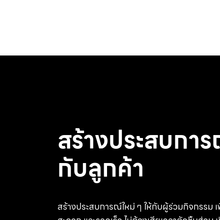
สร้างประสบการณ์
กับลูกค้า
สร้างประสบการณ์ใหม่ ๆ ให้กับผู้ร่วมกิจกรรม