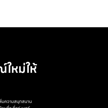
ใหม่ให้
 เพิ่มความสนุกสนาน