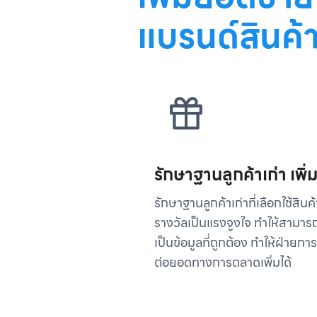
แบรนด์สินค้
รักษาฐานลูกค้าเก่า เพิ่
รักษาฐานลูกค้าเก่าที่เลือกใช้สิ
รางวัลเป็นแรงจูงใจ ทำให้สามารถ
เป็นข้อมูลที่ถูกต้อง ทำให้ฝ่ายก
ต่อยอดทางการตลาดเพิ่มได้