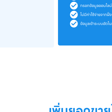
กรอกข้อมูลออนไลน์
ไม่มีค่าใช้จ่ายจากฝั่
ข้อมูลเข้าระบบอัตโ
เพิ่มยอดขายใ