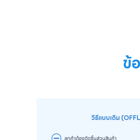
ข้
วิธีแบบเดิม (OFF
ลูกค้าต้องตัดชิ้นส่วนสินค้า