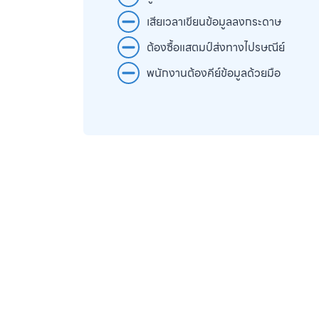
เสียเวลาเขียนข้อมูลลงกระดาษ
ต้องซื้อแสตมป์ส่งทางไปรษณีย์
พนักงานต้องคีย์ข้อมูลด้วยมือ