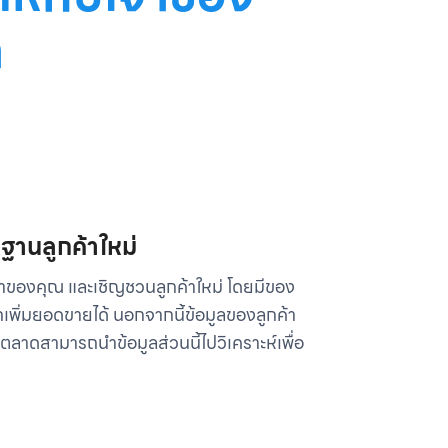
า
มฐานลูกค้าใหม่
นค้าของคุณ และเชิญชวนลูกค้าใหม่ โดยมีของ
เพิ่มยอดขายได้ นอกจากนี้ข้อมูลของลูกค้า
ารตลาดสามารถนำข้อมูลส่วนนี้ไปวิเคราะห์เพื่อ