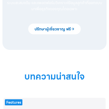
ระบบสะสมแต้ม และแพลตฟอร์มวิเคราะห์ข้อมูลลูกค้าที่ออกแบบ
มาเพื่อธุรกิจของคุณโดยเฉพาะ
ปรึกษาผู้เชี่ยวชาญ ฟรี
บทความน่าสนใจ
Features