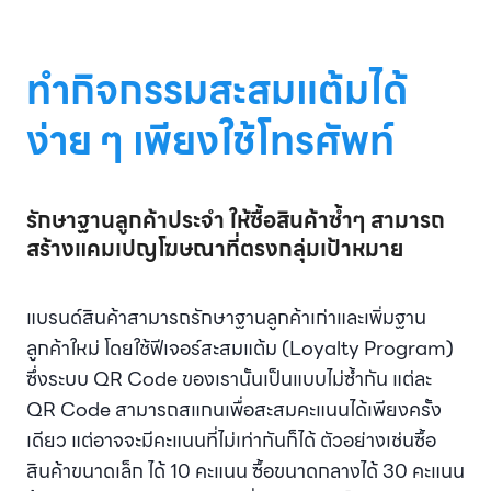
ทำกิจกรรมสะสมแต้มได้
ง่าย ๆ เพียงใช้โทรศัพท์
รักษาฐานลูกค้าประจำ ให้ซื้อสินค้าซ้ำๆ สามารถ
สร้างแคมเปญโฆษณาที่ตรงกลุ่มเป้าหมาย
แบรนด์สินค้าสามารถรักษาฐานลูกค้าเก่าและเพิ่มฐาน
ลูกค้าใหม่ โดยใช้ฟีเจอร์สะสมแต้ม (Loyalty Program)
ซึ่งระบบ QR Code ของเรานั้นเป็นแบบไม่ซ้ำกัน แต่ละ
QR Code สามารถสแกนเพื่อสะสมคะแนนได้เพียงครั้ง
เดียว แต่อาจจะมีคะแนนที่ไม่เท่ากันก็ได้ ตัวอย่างเช่นซื้อ
สินค้าขนาดเล็ก ได้ 10 คะแนน ซื้อขนาดกลางได้ 30 คะแนน