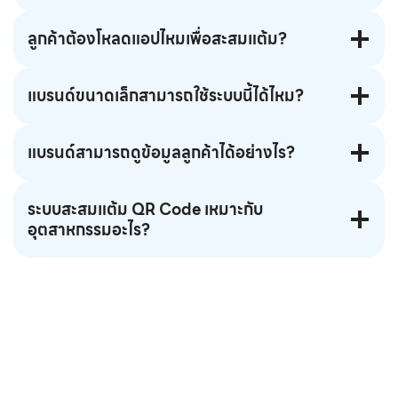
ลูกค้าต้องโหลดแอปไหมเพื่อสะสมแต้ม?
แบรนด์ขนาดเล็กสามารถใช้ระบบนี้ได้ไหม?
แบรนด์สามารถดูข้อมูลลูกค้าได้อย่างไร?
ระบบสะสมแต้ม QR Code เหมาะกับ
อุตสาหกรรมอะไร?