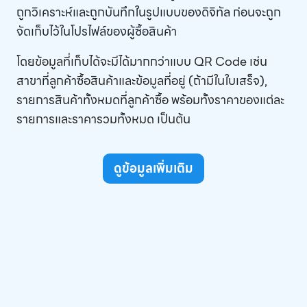
ถูกวิเคราะห์และถูกบันทึกในรูปแบบของดิจิทัล ก่อนจะถูก
จัดเก็บไว้ในโปรไฟล์ของผู้ซื้อสินค้า
โดยข้อมูลที่เก็บได้จะมีได้มากกว่าแบบ QR Code เช่น
สาขาที่ลูกค้าซื้อสินค้าและข้อมูลที่อยู่ (ถ้ามีในใบเสร็จ),
รายการสินค้าทั้งหมดที่ลูกค้าซื้อ พร้อมทั้งราคาของแต่ละ
รายการและราคารวมทั้งหมด เป็นต้น
ดูข้อมูลเพิ่มเติม