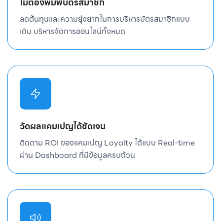
ไม่ต้องพิมพ์บัตรสมาชิก
ลดต้นทุนและความยุ่งยากในการบริหารบัตรสมาชิกแบบ
เดิม บริหารจัดการออนไลน์ทั้งหมด
วัดผลแคมเปญได้ชัดเจน
ติดตาม ROI ของแคมเปญ Loyalty ได้แบบ Real-time
ผ่าน Dashboard ที่มีข้อมูลครบถ้วน