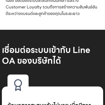
เนื่อง ข้อดีของระบบสะสมคะแนนคือการสร้าง
Customer Loyalty รวมถึงการสร้างความสัมพันธ์อัน
ดีระหว่างแบรนด์และลูกค้าของคุณในระยะยาว
เชื่อมต่อระบบเข้ากับ Line
OA ของบริษัทได้