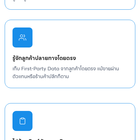
รู้จักลูกค้าปลายทางโดยตรง
เก็บ First-Party Data จากลูกค้าโดยตรง แม้ขายผ่าน
ตัวแทนหรือร้านค้าปลีกก็ตาม