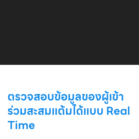
ตรวจสอบข้อมูลของผู้เข้า
ร่วมสะสมแต้มได้แบบ Real
Time