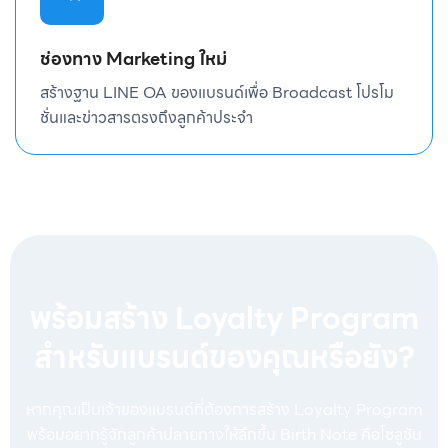
ช่องทาง Marketing ใหม่
สร้างฐาน LINE OA ของแบรนด์เพื่อ Broadcast โปรโม
ชั่นและข่าวสารตรงถึงลูกค้าประจำ
พร้อมสร้าง Loyalty Program
สำหรับแบรนด์ของคุณหรือยัง?
หากคุณเป็นเจ้าของแบรนด์ที่ต้องการสร้าง Loyalty Program
พร้อมอยากรู้จักลูกค้าปลายทางให้ลึกขึ้น Birth Note คือโซลูชัน