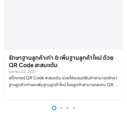
รักษาฐานลูกค้าเก่า & เพิ่มฐานลูกค้าใหม่ ด้วย
QR Code สะสมแต้ม
เมษายน 22, 2021
สติ๊กเกอร์ QR Code สะสมแต้ม ช่วยให้แบรนด์สินค้าสามารถรักษา
ฐานลูกค้าเก่าและเพิ่มฐานลูกค้าใหม่ โดยลูกค้าสามารถสแกน QR
เพื่อสะสมแต้มได้ทันที