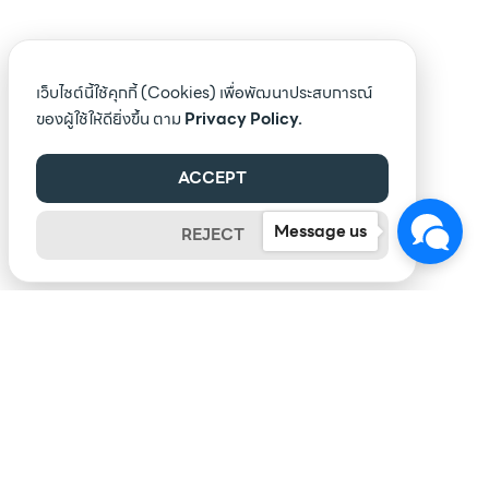
เว็บไซต์นี้ใช้คุกกี้ (Cookies) เพื่อพัฒนาประสบการณ์
ของผู้ใช้ให้ดียิ่งขึ้น ตาม
Privacy Policy.
ACCEPT
Message us
REJECT