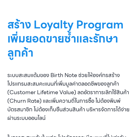
สร้าง Loyalty Program
เพิ่มยอดขายซ้ำและรักษา
ลูกค้า
ระบบสะสมแต้มของ Birth Note ช่วยให้องค์กรสร้าง
โปรแกรมสะสมคะแนนที่เพิ่มมูลค่าตลอดชีพของลูกค้า
(Customer Lifetime Value) ลดอัตราการเลิกใช้สินค้า
(Churn Rate) และเพิ่มความถี่ในการซื้อ ไม่ต้องพิมพ์
บัตรสมาชิก ไม่ต้องเก็บชิ้นส่วนสินค้า บริหารจัดการได้ง่าย
ผ่านระบบออนไลน์