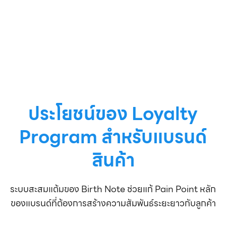
ประโยชน์ของ Loyalty
Program สำหรับแบรนด์
สินค้า
ระบบสะสมแต้มของ Birth Note ช่วยแก้ Pain Point หลัก
ของแบรนด์ที่ต้องการสร้างความสัมพันธ์ระยะยาวกับลูกค้า