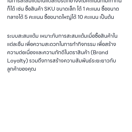
ในการสะสมแต้มในแต่ละโปรดักอาจจะมีคะแนนที่ไม่เท่ากัน
ก็ได้ เช่น ซื้อสินค้า SKU ขนาดเล็ก ได้ 1 คะแนน ซื้อขนาด
กลางได้ 5 คะแนน ซื้อขนาดใหญ่ได้ 10 คะแนน เป็นต้น
ระบบสะสมแต้ม เหมาะกับการสะสมแต้มเมื่อซื้อสินค้าใน
แต่ละชิ้น เพื่อความสะดวกในการทำกิจกรรม เพื่อสร้าง
ความต่อเนื่องและความภักดีในตราสินค้า (Brand
Loyalty) รวมถึงการสร้างความสัมพันธ์ระยะยาวกับ
ลูกค้าของคุณ