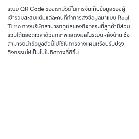
ระบบ QR Code ของเรามีวิธีในการจัดเก็บข้อมูลของผู้
เข้าร่วมสะสมแต้มแต่ละคนที่ทำการส่งข้อมูลมาแบบ Real
Time ทางบริษัทสามารถดูผลของกิจกรรมที่ลูกค้ามีส่วน
ร่วมได้ตลอดเวลาด้วยกราฟแสดงผลในระบบหลังบ้าน ซึ่ง
สามารถนำข้อมูลตัวนี้ไปใช้ในการวางแผนหรือปรับปรุง
กิจกรรมให้เป็นไปในทิศทางที่ดีขึ้น