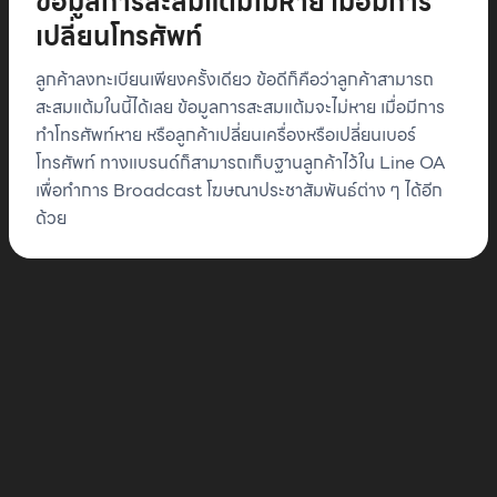
ข้อมูลการสะสมแต้มไม่หาย เมื่อมีการ
เปลี่ยนโทรศัพท์
ลูกค้าลงทะเบียนเพียงครั้งเดียว ข้อดีก็คือว่าลูกค้าสามารถ
สะสมแต้มในนี้ได้เลย ข้อมูลการสะสมแต้มจะไม่หาย เมื่อมีการ
ทำโทรศัพท์หาย หรือลูกค้าเปลี่ยนเครื่องหรือเปลี่ยนเบอร์
โทรศัพท์ ทางแบรนด์ก็สามารถเก็บฐานลูกค้าไว้ใน Line OA
เพื่อทำการ Broadcast โฆษณาประชาสัมพันธ์ต่าง ๆ ได้อีก
ด้วย