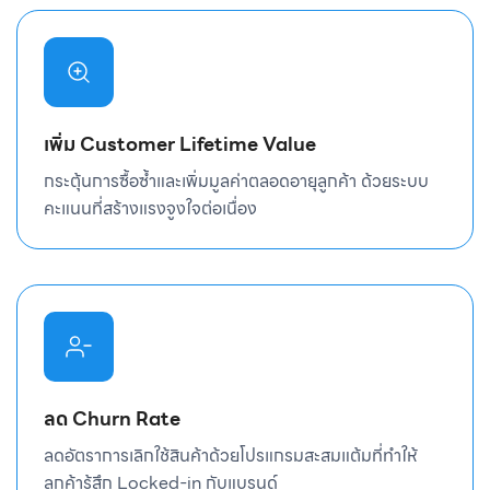
เพิ่ม Customer Lifetime Value
กระตุ้นการซื้อซ้ำและเพิ่มมูลค่าตลอดอายุลูกค้า ด้วยระบบ
คะแนนที่สร้างแรงจูงใจต่อเนื่อง
ลด Churn Rate
ลดอัตราการเลิกใช้สินค้าด้วยโปรแกรมสะสมแต้มที่ทำให้
ลูกค้ารู้สึก Locked-in กับแบรนด์