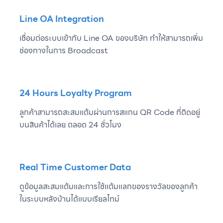
Line OA Integration
เชื่อมต่อระบบเข้ากับ Line OA ของบริษัท ทำให้สามารถเพิ่ม
ช่องทางในการ Broadcast
24 Hours Loyalty Program
ลูกค้าสามารถสะสมแต้มผ่านการสแกน QR Code ที่ติดอยู่
บนสินค้าได้เลย ตลอด 24 ชั่วโมง ​
Real Time Customer Data
ดูข้อมูลสะสมแต้มและการใช้แต้มแลกของรางวัลของลูกค้า
ในระบบหลังบ้านได้แบบเรียลไทม์ ​