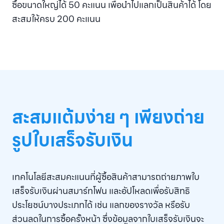
ซื้อขนาดใหญ่ได้ 50 คะแนน เพื่อนำไปแลกเป็นสินค้าได้ โดย
สะสมให้ครบ 200 คะแนน
สะสมแต้มง่าย ๆ เพียงถ่าย
รูปใบเสร็จรับเงิน
เทคโนโลยีสะสมคะแนนที่ผู้ซื้อสินค้าสามารถถ่ายภาพใบ
เสร็จรับเงินผ่านสมาร์ทโฟน และอัปโหลดเพื่อรับสิทธิ
ประโยชน์บางประเภทได้ เช่น แลกของรางวัล หรือรับ
ส่วนลดในการซื้อครั้งหน้า ซึ่งข้อมูลจากใบเสร็จรับเงินจะ