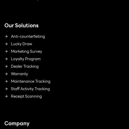
Our Solutions
Anti-counterfeiting
Lucky Draw
Marketing Survey
Loyalty Program
Dealer Tracking
Warranty
Maintenance Tracking
Staff Activity Tracking
Receipt Scanning
Company