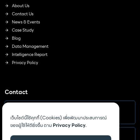
About Us
Contact Us
News & Events
Case Study
Blog
Data Management
Intelligence Report
Privacy Policy
Contact
Email
เว็บไซต์นี้ใช้คุกกี้ (Cookies) เพื่อพัฒนาประสบการณ์
sales@birthnote.co
ของผู้ใช้ให้ดียิ่งขึ้น ตาม
Privacy Policy.
Address