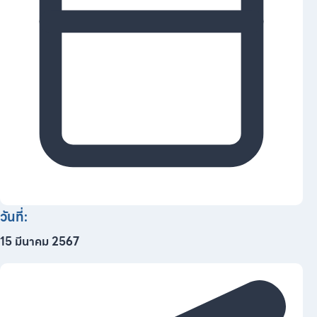
วันที่:
15 มีนาคม 2567