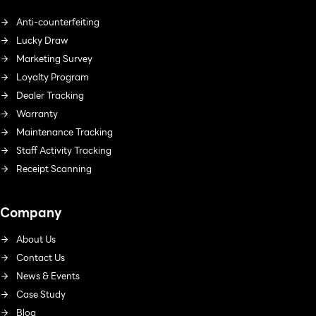
Anti-counterfeiting
Lucky Draw
Marketing Survey
Loyalty Program
Dealer Tracking
Warranty
Maintenance Tracking
Staff Activity Tracking
Receipt Scanning
Company
About Us
Contact Us
News & Events
Case Study
Blog