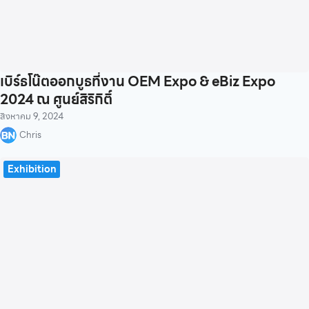
เบิร์ธโน๊ตออกบูธที่งาน OEM Expo & eBiz Expo
2024 ณ ศูนย์สิริกิติ์
สิงหาคม 9, 2024
Chris
Exhibition