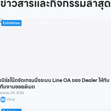
ข่าวสารและกิจกรรมล่าสุด
Exhibition
เบิร์ธโน๊ตจัดเทรนนิ่งระบบ Line OA ของ Dealer ให้กับ
ทีมงานซอยล์เมต
เมษายน 24, 2026
Chris