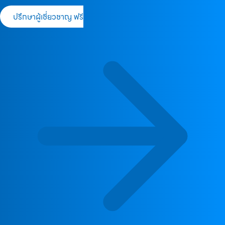
ปรึกษาผู้เชี่ยวชาญ ฟรี