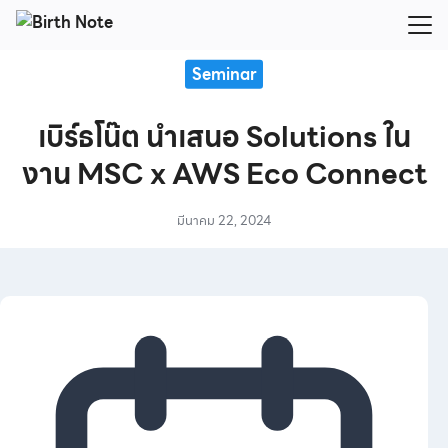
Skip
to
Search
content
Seminar
for:
เบิร์ธโน๊ต นำเสนอ Solutions ใน
งาน MSC x AWS Eco Connect
มีนาคม 22, 2024