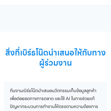
สิ่งที่เบิร์ธโน๊ตนำเสนอให้กับทาง
ผู้ร่วมงาน
ทีมงานเบิร์ธโน๊ตนำเสนอนวัตกรรมเก็บข้อมูลลูกค้า
เพื่อต่อยอดทางการตลาด และใช้ AI ในการช่วยแก้
ปัญหากระบวนการทำงานให้ตรงตามความต้องการ