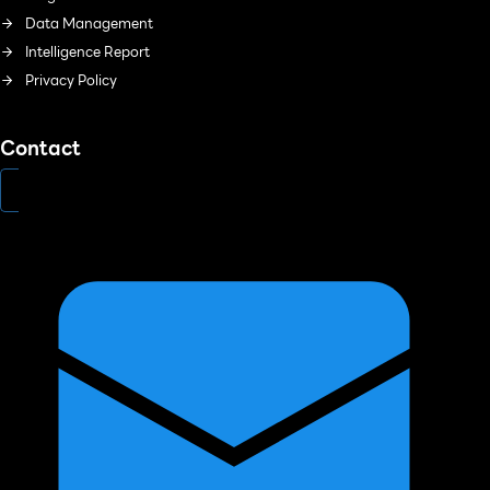
Data Management
Intelligence Report
Privacy Policy
Contact