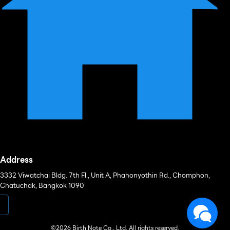
Address
3332 Viwatchai Bldg. 7th Fl., Unit A, Phahonyothin Rd., Chomphon,
Chatuchak, Bangkok 1090
©2026 Birth Note Co., Ltd. All rights reserved.