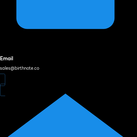
Email
sales@birthnote.co