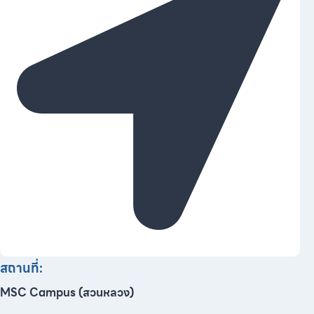
สถานที่:
MSC Campus (สวนหลวง)