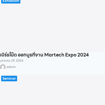
Exhibition
เบิร์ธโน๊ต ออกบูธที่งาน Martech Expo 2024
มกราคม 29, 2026
admin
Seminar