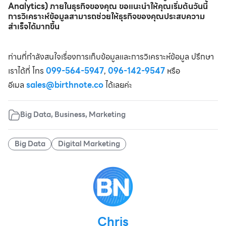
Analytics) ภายในธุรกิจของคุณ ขอแนะนำให้คุณเริ่มต้นวันนี้
การวิเคราะห์ข้อมูลสามารถช่วยให้ธุรกิจของคุณประสบความ
สำเร็จได้มากขึ้น
ท่านที่กำลังสนใจเรื่องการเก็บข้อมูลและการวิเคราะห์ข้อมูล ปรึกษา
เราได้ที่ โทร
099-564-5947
,
096-142-9547
หรือ
อีเมล
sales@birthnote.co
ได้เลยค่ะ
Big Data
,
Business
,
Marketing
Big Data
Digital Marketing
Chris