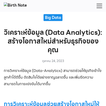
Skip
to
Search
content
Big Data
for:
วิเคราะห์ข้อมูล (Data Analytics):
สร้างโอกาสใหม่สำหรับธุรกิจของ
คุณ
ตุลาคม 24, 2023
การวิเคราะห์ข้อมูล (Data-Analytics) สามารถช่วยให้ธุรกิจเข้าใจ
ลูกค้าได้ดีขึ้น ตัดสินใจได้อย่างชาญฉลาดขึ้น และเพิ่มขีดความ
สามารถในการแข่งขันได้มากขึ้น
การวิเคราะห์ข้อมูลช่วยสร้างโอกาสใหม่ให้