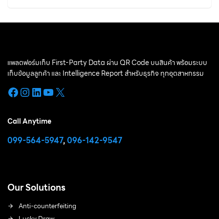
แพลตฟอร์มเก็บ First-Party Data ผ่าน QR Code บนสินค้า พร้อมระบบ
เก็บข้อมูลลูกค้า และ Intelligence Report สำหรับธุรกิจ ทุกอุตสาหกรรม
Facebook
Instagram
LinkedIn
YouTube
X
Call Anytime
099-564-5947
,
096-142-9547
Our Solutions
Anti-counterfeiting
Lucky Draw