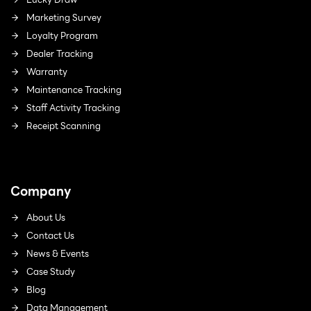
Marketing Survey
Loyalty Program
Dealer Tracking
Warranty
Maintenance Tracking
Staff Activity Tracking
Receipt Scanning
Company
About Us
Contact Us
News & Events
Case Study
Blog
Data Management