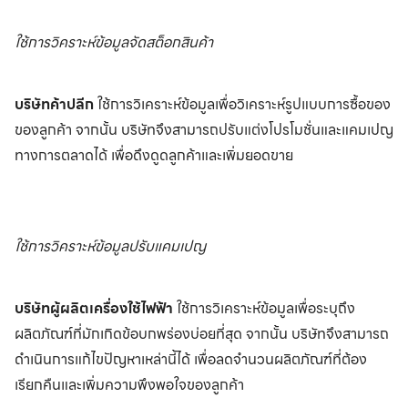
ใช้การวิคราะห์ข้อมูลจัดสต็อกสินค้า
บริษัทค้าปลีก
ใช้การวิเคราะห์ข้อมูลเพื่อวิเคราะห์รูปแบบการซื้อของ
ของลูกค้า จากนั้น บริษัทจึงสามารถปรับแต่งโปรโมชั่นและแคมเปญ
ทางการตลาดได้ เพื่อดึงดูดลูกค้าและเพิ่มยอดขาย
ใช้การวิคราะห์ข้อมูลปรับแคมเปญ
บริษัทผู้ผลิตเครื่องใช้ไฟฟ้า
ใช้การวิเคราะห์ข้อมูลเพื่อระบุถึง
ผลิตภัณฑ์ที่มักเกิดข้อบกพร่องบ่อยที่สุด จากนั้น บริษัทจึงสามารถ
ดำเนินการแก้ไขปัญหาเหล่านี้ได้ เพื่อลดจำนวนผลิตภัณฑ์ที่ต้อง
เรียกคืนและเพิ่มความพึงพอใจของลูกค้า