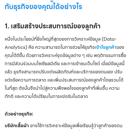
กับธุรกิจของคุณได้อย่างไร
1. เสริมสร้างประสบการณ์ของลูกค้า
หนึ่งในประโยชน์ที่ยิ่งใหญ่ที่สุดของการวิเคราะห์ข้อมูล (Data-
Analytics) คือ ความสามารถในการช่วยให้ธุรกิจ
เข้าใจลูกค้า
ของ
คุณได้ดีขึ้น ด้วยการวิเคราะห์จุดข้อมูลต่าง ๆ เช่น พฤติกรรมการซื้อ
การมีส่วนร่วมบนโซเชียลมีเดีย และการเข้าชมเว็บไซต์ เมื่อมีข้อมูลนี้
แล้ว ธุรกิจสามารถปรับแต่งผลิตภัณฑ์และบริการของตนเอง ปรับ
แต่งข้อความการตลาด และเพิ่มประสบการณ์ของลูกค้าโดยรวมได้
ในที่สุด ดังนั้นจึงนำไปสู่ความพึงพอใจของลูกค้าที่เพิ่มขึ้น ความ
ภักดี และความได้เปรียบในการแข่งขันในตลาด
ตัวอย่างธุรกิจ:
บริษัทเสื้อผ้า
อาจใช้การวิเคราะห์ข้อมูลเพื่อเรียนรู้ว่าลูกค้าของตน