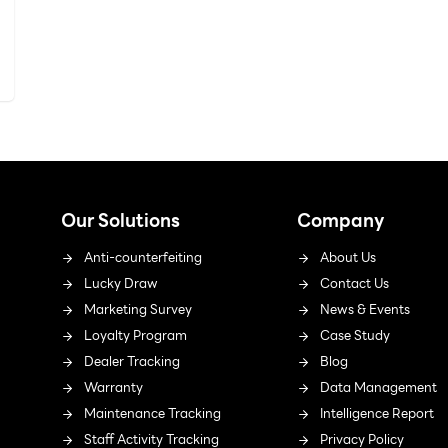
Our Solutions
Company
Anti-counterfeiting
About Us
Lucky Draw
Contact Us
Marketing Survey
News & Events
Loyalty Program
Case Study
Dealer Tracking
Blog
Warranty
Data Management
Maintenance Tracking
Intelligence Report
Staff Activity Tracking
Privacy Policy