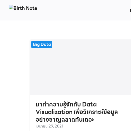
Skip
to
content
S
fo
Big Data
มาทำความรู้จักกับ Data
Visualization เพื่อวิเคราะห์ข้อมูล
อย่างชาญฉลาดกันเถอะ
เมษายน 29, 2021