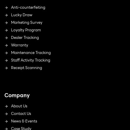
Anti-counterfeiting
Lucky Draw
Marketing Survey
Loyalty Program
Dealer Tracking
Warranty
Maintenance Tracking
Staff Activity Tracking
Receipt Scanning
Company
About Us
Contact Us
News & Events
Case Study