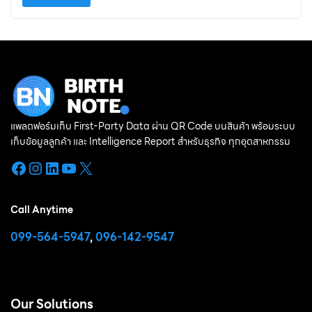
ตัวแทนเจ้าไหนอยู่
แพลตฟอร์มเก็บ First-Party Data ผ่าน QR Code บนสินค้า พร้อมระบบ
เก็บข้อมูลลูกค้า และ Intelligence Report สำหรับธุรกิจ ทุกอุตสาหกรรม
Facebook
Instagram
LinkedIn
YouTube
X
Call Anytime
099-564-5947
,
096-142-9547
Our Solutions