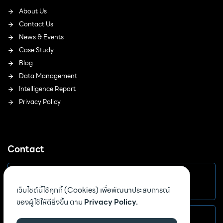
About Us
Contact Us
News & Events
Case Study
Blog
Data Management
Intelligence Report
Privacy Policy
Contact
Email
เว็บไซต์นี้ใช้คุกกี้ (Cookies) เพื่อพัฒนาประสบการณ์
sales@birthnote.co
ของผู้ใช้ให้ดียิ่งขึ้น ตาม
Privacy Policy.
Address