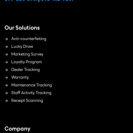
Our Solutions
Anti-counterfeiting
Lucky Draw
Marketing Survey
Loyalty Program
Dealer Tracking
Warranty
Maintenance Tracking
Staff Activity Tracking
Receipt Scanning
Company