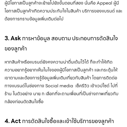
ผู้มีโอกาสเป็นลูกค้าจะย้ายไปยังขั้นตอนที่สอง นั่นคือ Appeal ผู้มี
โอกาสเป็นลูกค้าเกิดความประทับใจในสินค้า บริการของแบรนด์ และ
ต้องการทราบข้อมูลเพิ่มเติมต่อไป
3. Ask
การหาข้อมูล สอบถาม ประกอบการตัดสินใจ
ของลูกค้า
หากสินค้าหรือแบรนด์ยังคงความน่าตื่นเต้นไว้ได้ ก็จะทำให้เกิด
ความอยากรู้อยากเห็นในใจของผู้มีโอกาสเป็นลูกค้า และกระตุ้นให้
เขาถามและต้องการรู้ข้อมูลเพิ่มเติมเกี่ยวกับสินค้า โดยการติดต่อ
ทางแบรนด์ในช่องทาง Social media เช็ครีวิว เข้าเวปไซต์ ไปที่
ร้าน ในตัวอย่าง นาย ก เลือกที่จะถามเพื่อนที่เป็นช่างภาพเกี่ยวกับ
กล้องก่อนตัดสินใจซื้อ
4. Act
การตัดสินใจซื้อและเข้าใช้บริการของลูกค้า