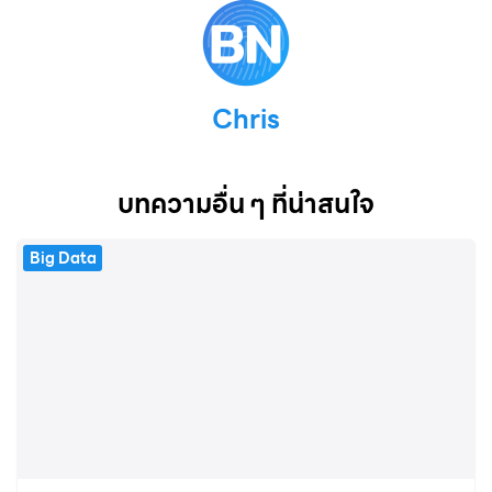
Chris
บทความอื่น ๆ ที่น่าสนใจ
Big Data