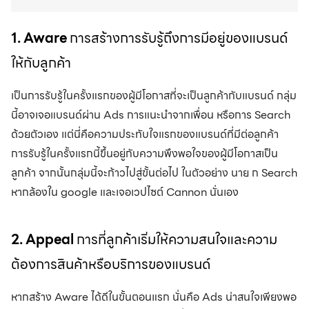
1. Aware
การสร้างการรับรู้ถึงการมีอยู่ของแบรนด์
ให้กับลูกค้า
เป็นการรับรู้ในครั้งแรกของผู้มีโอกาสที่จะเป็นลูกค้ากับแบรนด์ กลุ่ม
นี้อาจเจอแบรนด์ผ่าน Ads การแนะนำจากเพื่อน หรือการ Search
ด้วยตัวเอง แต่นี่คือความประทับใจแรกของแบรนด์ที่มีต่อลูกค้า
การรับรู้ในครั้งแรกนี้ขึ้นอยู่กับความพึงพอใจของผู้มีโอกาสเป็น
ลูกค้า จากนั้นกลุ่มนี้จะก้าวไปสู่ขั้นต่อไป ในตัวอย่าง นาย ก Search
หากล้องใน google และเจอเวปไซต์ Cannon นั่นเอง
2. Appeal
การที่ลูกค้าเริ่มให้ความสนใจและความ
ต้องการสินค้าหรือบริการของแบรนด์
หากสร้าง Aware ได้ดีในขั้นตอนแรก นั่นคือ Ads น่าสนใจเพียงพอ